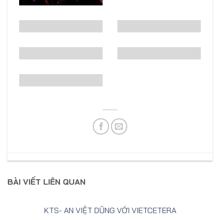
BÀI VIẾT LIÊN QUAN
KTS- AN VIỆT DŨNG VỚI VIETCETERA