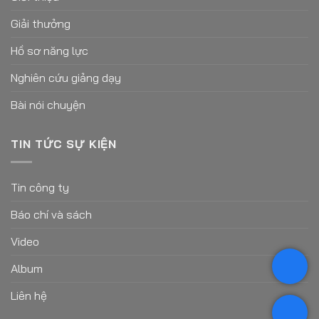
Giải thưởng
Hồ sơ năng lực
Nghiên cứu giảng dạy
Bài nói chuyện
TIN TỨC SỰ KIỆN
Tin công ty
Báo chí và sách
Video
Album
Liên hệ