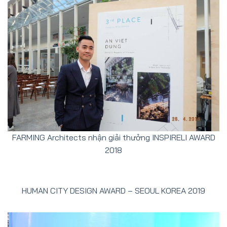
FARMING Architects nhận giải thưởng INSPIRELI AWARD
2018
HUMAN CITY DESIGN AWARD – SEOUL KOREA 2019